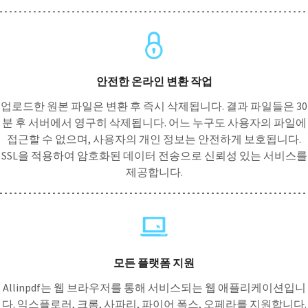
안전한 온라인 변환 작업
업로드한 원본 파일은 변환 후 즉시 삭제됩니다. 결과 파일들은 30
분 후 서버에서 영구히 삭제됩니다. 어느 누구도 사용자의 파일에
접근할 수 없으며, 사용자의 개인 정보는 안전하게 보호됩니다.
SSL을 적용하여 암호화된 데이터 전송으로 신뢰성 있는 서비스를
제공합니다.
모든 플랫폼 지원
Allinpdf는 웹 브라우저를 통해 서비스되는 웹 애플리케이션입니
다. 익스플로러, 크롬, 사파리, 파이어 폭스, 오페라를 지원합니다.