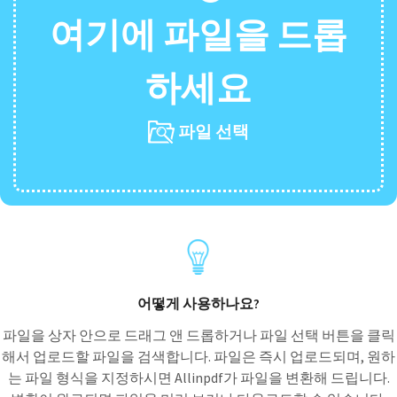
여기에 파일을 드롭
하세요
파일 선택
어떻게 사용하나요?
파일을 상자 안으로 드래그 앤 드롭하거나 파일 선택 버튼을 클릭
해서 업로드할 파일을 검색합니다. 파일은 즉시 업로드되며, 원하
는 파일 형식을 지정하시면 Allinpdf가 파일을 변환해 드립니다.