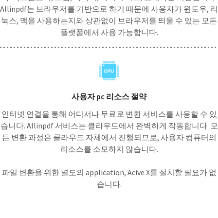
Allinpdf는 브라우저를 기반으로 하기 때문에 사용자가 윈도우, 리
눅스, 맥을 사용하는지와 상관없이 브라우저를 띄울 수 있는 모든
플랫폼에서 사용 가능합니다.
사용자 pc 리소스 절약
인터넷 연결을 통해 어디서나 무료로 변환 서비스를 사용할 수 있
습니다. Allinpdf 서비스는 클라우드에서 완벽하게 작동합니다. 모
든 변환 과정은 클라우드 자체에서 진행되므로, 사용자 컴퓨터의
리소스를 소모하지 않습니다.
파일 변환을 위한 별도의 application, Acive X를 설치할 필요가 없
습니다.