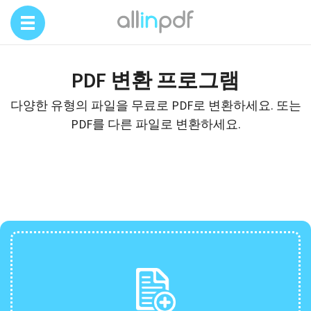
PDF 변환 프로그램
다양한 유형의 파일을 무료로 PDF로 변환하세요. 또는
PDF를 다른 파일로 변환하세요.