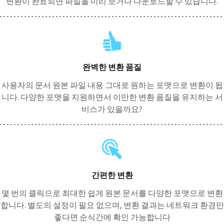
변환이 완료되면 파일을 미리 보거나 다운로드할 수 있습니다.
완벽한 변환 품질
사용자의 문서 원본 파일 내용 그대로 원하는 포맷으로 변환이 됩
니다. 다양한 포맷을 지원하면서 이만한 변환 품질을 유지하는 서
비스가 있을까요?
간편한 변환
몇 번의 클릭으로 최대한 쉽게 원본 문서를 다양한 포맷으로 변환
합니다. 별도의 설정이 필요 없으며, 변환 결과는 네트워크 환경만
좋다면 순식간에 확인 가능합니다