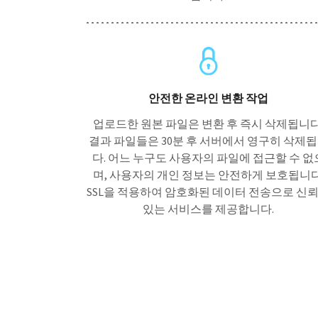
안전한 온라인 변환 작업
업로드한 원본 파일은 변환 후 즉시 삭제됩니다
결과 파일들은 30분 후 서버에서 영구히 삭제
다. 어느 누구도 사용자의 파일에 접근할 수 없
며, 사용자의 개인 정보는 안전하게 보호됩니다
SSL을 적용하여 암호화된 데이터 전송으로 신
있는 서비스를 제공합니다.