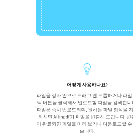
어떻게 사용하나요?
파일을 상자 안으로 드래그 앤 드롭하거나 파일
택 버튼을 클릭해서 업로드할 파일을 검색합니
파일은 즉시 업로드되며, 원하는 파일 형식을 
하시면 Allinpdf가 파일을 변환해 드립니다. 변
이 완료되면 파일을 미리 보거나 다운로드할 수
습니다.