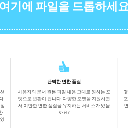
여기에 파일을 드롭하세
완벽한 변환 품질
 선
사용자의 문서 원본 파일 내용 그대로 원하는 포
몇
다.
맷으로 변환이 됩니다. 다양한 포맷을 지원하면
포
지정
서 이만한 변환 품질을 유지하는 서비스가 있을
변
환
까요?
 있