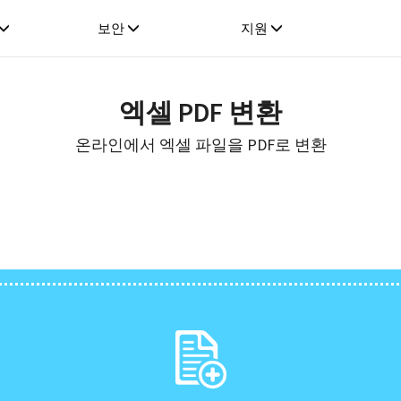
보안
지원
엑셀 PDF 변환
온라인에서 엑셀 파일을 PDF로 변환