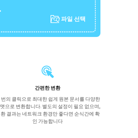
요
파일 선택
간편한 변환
 번의 클릭으로 최대한 쉽게 원본 문서를 다양한
맷으로 변환합니다. 별도의 설정이 필요 없으며,
환 결과는 네트워크 환경만 좋다면 순식간에 확
인 가능합니다