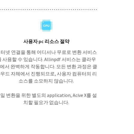
사용자 pc 리소스 절약
터넷 연결을 통해 어디서나 무료로 변환 서비스
 사용할 수 있습니다. Allinpdf 서비스는 클라우
에서 완벽하게 작동합니다. 모든 변환 과정은 클
우드 자체에서 진행되므로, 사용자 컴퓨터의 리
소스를 소모하지 않습니다.
일 변환을 위한 별도의 application, Acive X를 설
치할 필요가 없습니다.