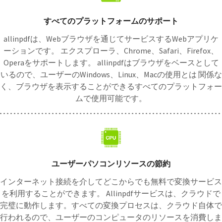
すべてのプラットフォームのサポート
allinpdfは、Webブラウザを通じてサービスするWebアプリケ
ーションです。 エクスプローラ、Chrome、Safari、Firefox、
Operaをサポートします。 allinpdfはブラウザをベースとして
いるので、ユーザーのWindows、Linux、Macの使用とは 関係な
く、ブラウザを表示することができるすべてのプラットフォー
ムで使用可能です。
ユーザーパソコンリソースの節約
インターネット接続を介してどこからでも無料で変換サービス
を利用することができます。 Allinpdfサービスは、クラウドで
完璧に動作します。すべての変換プロセスは、クラウド自体で
行われるので、ユーザーのコンピュータのリソースを消費しま