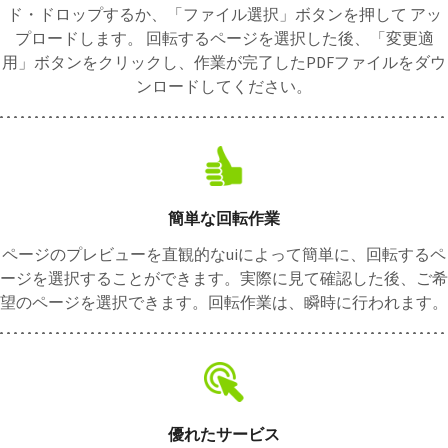
ド・ドロップするか、「ファイル選択」ボタンを押して アッ
プロードします。 回転するページを選択した後、「変更適
用」ボタンをクリックし、作業が完了したPDFファイルをダウ
ンロードしてください。
簡単な回転作業
ページのプレビューを直観的なuiによって簡単に、回転するペ
ージを選択することができます。実際に見て確認した後、ご希
望のページを選択できます。回転作業は、瞬時に行われます。
優れたサービス