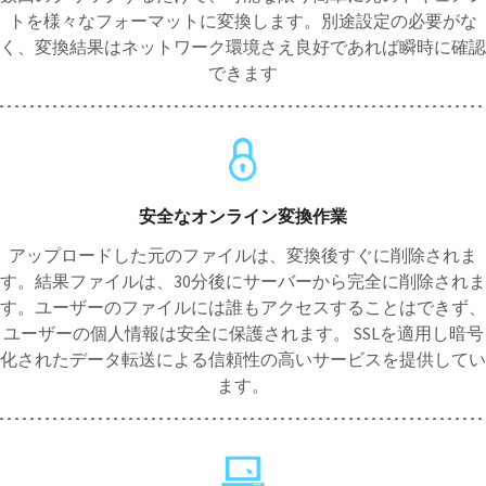
トを様々なフォーマットに変換します。別途設定の必要がな
く、変換結果はネットワーク環境さえ良好であれば瞬時に確認
できます
安全なオンライン変換作業
アップロードした元のファイルは、変換後すぐに削除されま
す。結果ファイルは、30分後にサーバーから完全に削除されま
す。ユーザーのファイルには誰もアクセスすることはできず、
ユーザーの個人情報は安全に保護されます。 SSLを適用し暗号
化されたデータ転送による信頼性の高いサービスを提供してい
ます。