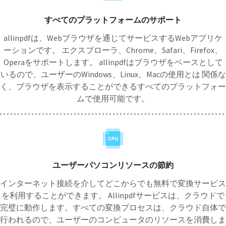
すべてのプラットフォームのサポート
allinpdfは、Webブラウザを通じてサービスするWebアプリケ
ーションです。 エクスプローラ、Chrome、Safari、Firefox、
Operaをサポートします。 allinpdfはブラウザをベースとして
いるので、ユーザーのWindows、Linux、Macの使用とは 関係な
く、ブラウザを表示することができるすべてのプラットフォー
ムで使用可能です。
ユーザーパソコンリソースの節約
インターネット接続を介してどこからでも無料で変換サービス
を利用することができます。 Allinpdfサービスは、クラウドで
完璧に動作します。すべての変換プロセスは、クラウド自体で
行われるので、ユーザーのコンピュータのリソースを消費しま