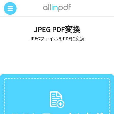
JPEG PDF変換
JPEGファイルをPDFに変換