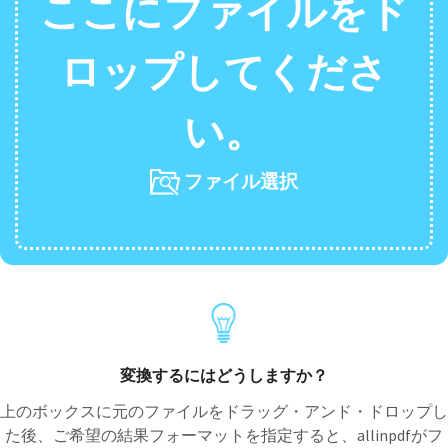
ここにファイルをド
ロップしてくださ
い。
ファイル選択
変換するにはどうしますか？
上のボックスに元のファイルをドラッグ・アンド・ドロップし
た後、ご希望の結果フォーマットを指定すると、allinpdfがフ