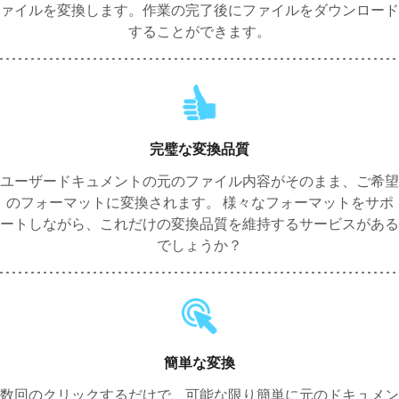
ァイルを変換します。作業の完了後にファイルをダウンロード
することができます。
完璧な変換品質
ユーザードキュメントの元のファイル内容がそのまま、ご希望
のフォーマットに変換されます。 様々なフォーマットをサポ
ートしながら、これだけの変換品質を維持するサービスがある
でしょうか？
簡単な変換
数回のクリックするだけで、可能な限り簡単に元のドキュメン