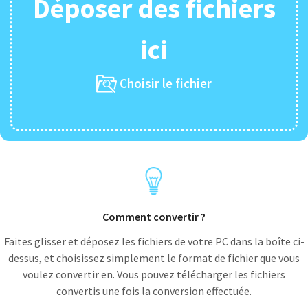
Déposer des fichiers
ici
Choisir le fichier
Comment convertir ?
Faites glisser et déposez les fichiers de votre PC dans la boîte ci-
dessus, et choisissez simplement le format de fichier que vous
voulez convertir en. Vous pouvez télécharger les fichiers
convertis une fois la conversion effectuée.