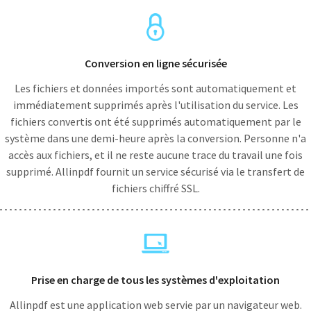
Conversion en ligne sécurisée
Les fichiers et données importés sont automatiquement et
immédiatement supprimés après l'utilisation du service. Les
fichiers convertis ont été supprimés automatiquement par le
système dans une demi-heure après la conversion. Personne n'a
accès aux fichiers, et il ne reste aucune trace du travail une fois
supprimé. Allinpdf fournit un service sécurisé via le transfert de
fichiers chiffré SSL.
Prise en charge de tous les systèmes d'exploitation
Allinpdf est une application web servie par un navigateur web.