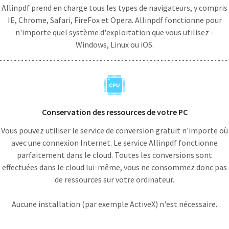
Allinpdf prend en charge tous les types de navigateurs, y compris
IE, Chrome, Safari, FireFox et Opera. Allinpdf fonctionne pour
n'importe quel système d'exploitation que vous utilisez -
Windows, Linux ou iOS.
Conservation des ressources de votre PC
Vous pouvez utiliser le service de conversion gratuit n'importe où
avec une connexion Internet. Le service Allinpdf fonctionne
parfaitement dans le cloud. Toutes les conversions sont
effectuées dans le cloud lui-même, vous ne consommez donc pas
de ressources sur votre ordinateur.
Aucune installation (par exemple ActiveX) n'est nécessaire.