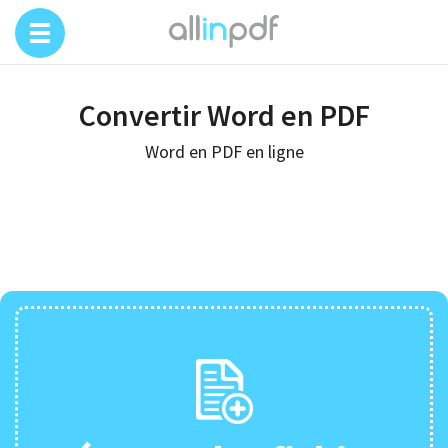
Convertir Word en PDF
Word en PDF en ligne