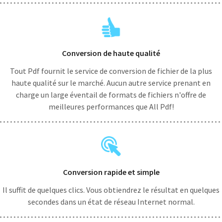
Conversion de haute qualité
Tout Pdf fournit le service de conversion de fichier de la plus
haute qualité sur le marché. Aucun autre service prenant en
charge un large éventail de formats de fichiers n'offre de
meilleures performances que All Pdf!
Conversion rapide et simple
Il suffit de quelques clics. Vous obtiendrez le résultat en quelques
secondes dans un état de réseau Internet normal.