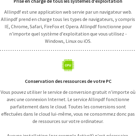
Prise en charge de tous les systèmes d'exploitation
Allinpdf est une application web servie par un navigateur web.
Allinpdf prend en charge tous les types de navigateurs, y compris
IE, Chrome, Safari, FireFox et Opera. Allinpdf fonctionne pour
n'importe quel système d'exploitation que vous utilisez -
Windows, Linux ou iOS.
Conservation des ressources de votre PC
Vous pouvez utiliser le service de conversion gratuit n'importe où
avec une connexion Internet. Le service Allinpdf fonctionne
parfaitement dans le cloud. Toutes les conversions sont
effectuées dans le cloud lui-même, vous ne consommez donc pas
de ressources sur votre ordinateur.
Aucune installation (par exemple ActiveX) n'est nécessaire.