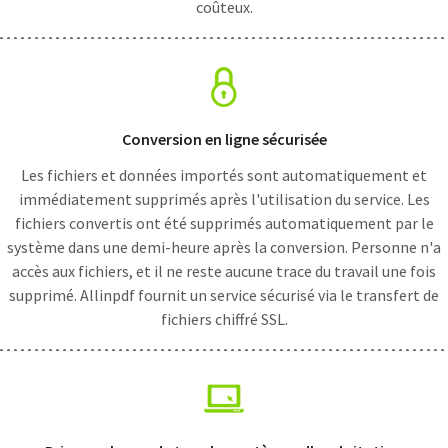
coûteux.
Conversion en ligne sécurisée
Les fichiers et données importés sont automatiquement et
immédiatement supprimés après l'utilisation du service. Les
fichiers convertis ont été supprimés automatiquement par le
système dans une demi-heure après la conversion. Personne n'a
accès aux fichiers, et il ne reste aucune trace du travail une fois
supprimé. Allinpdf fournit un service sécurisé via le transfert de
fichiers chiffré SSL.