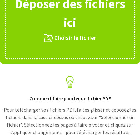
Déposer des fichiers
ici
Choisir le fichier
Comment faire pivoter un fichier PDF
Pour télécharger vos fichiers PDF, faites glisser et déposez les
fichiers dans la case ci-dessus ou cliquez sur "Sélectionner un
fichier". Sélectionnez les pages à faire pivoter et cliquez sur
"Appliquer changements" pour télécharger les résultats.