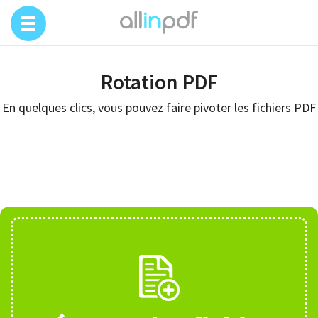
Rotation PDF
En quelques clics, vous pouvez faire pivoter les fichiers PDF