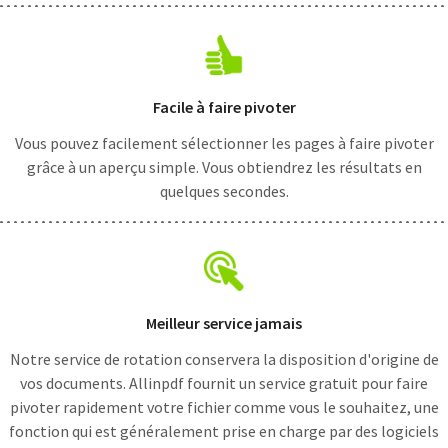
Facile à faire pivoter
Vous pouvez facilement sélectionner les pages à faire pivoter
grâce à un aperçu simple. Vous obtiendrez les résultats en
quelques secondes.
Meilleur service jamais
Notre service de rotation conservera la disposition d'origine de
vos documents. Allinpdf fournit un service gratuit pour faire
pivoter rapidement votre fichier comme vous le souhaitez, une
fonction qui est généralement prise en charge par des logiciels