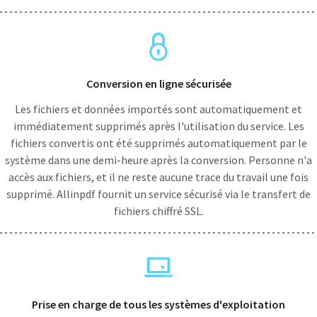
Conversion en ligne sécurisée
Les fichiers et données importés sont automatiquement et
immédiatement supprimés après l'utilisation du service. Les
fichiers convertis ont été supprimés automatiquement par le
système dans une demi-heure après la conversion. Personne n'a
accès aux fichiers, et il ne reste aucune trace du travail une fois
supprimé. Allinpdf fournit un service sécurisé via le transfert de
fichiers chiffré SSL.
Prise en charge de tous les systèmes d'exploitation