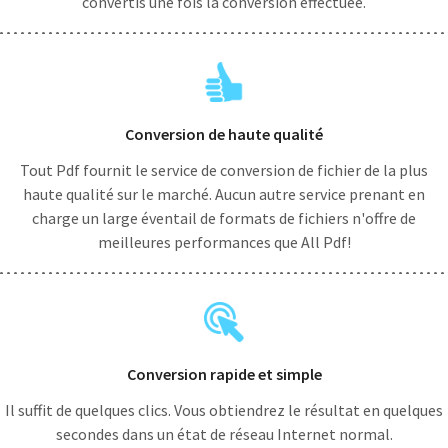
convertis une fois la conversion effectuée.
Conversion de haute qualité
Tout Pdf fournit le service de conversion de fichier de la plus
haute qualité sur le marché. Aucun autre service prenant en
charge un large éventail de formats de fichiers n'offre de
meilleures performances que All Pdf!
Conversion rapide et simple
Il suffit de quelques clics. Vous obtiendrez le résultat en quelques
secondes dans un état de réseau Internet normal.