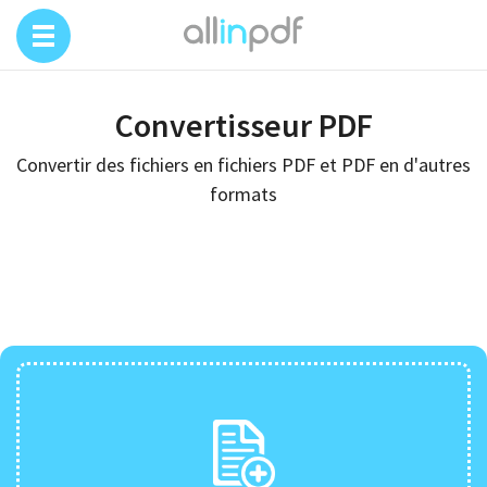
Convertisseur PDF
Convertir des fichiers en fichiers PDF et PDF en d'autres
formats