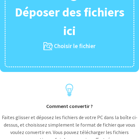
Déposer des fichiers
ici
Choisir le fichier
Comment convertir ?
Faites glisser et déposez les fichiers de votre PC dans la boîte ci-
dessus, et choisissez simplement le format de fichier que vous
voulez convertir en. Vous pouvez télécharger les fichiers