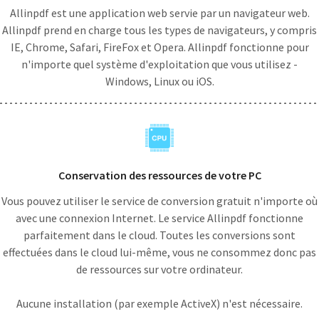
Allinpdf est une application web servie par un navigateur web.
Allinpdf prend en charge tous les types de navigateurs, y compris
IE, Chrome, Safari, FireFox et Opera. Allinpdf fonctionne pour
n'importe quel système d'exploitation que vous utilisez -
Windows, Linux ou iOS.
Conservation des ressources de votre PC
Vous pouvez utiliser le service de conversion gratuit n'importe où
avec une connexion Internet. Le service Allinpdf fonctionne
parfaitement dans le cloud. Toutes les conversions sont
effectuées dans le cloud lui-même, vous ne consommez donc pas
de ressources sur votre ordinateur.
Aucune installation (par exemple ActiveX) n'est nécessaire.