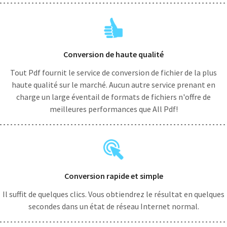
Conversion de haute qualité
Tout Pdf fournit le service de conversion de fichier de la plus
haute qualité sur le marché. Aucun autre service prenant en
charge un large éventail de formats de fichiers n'offre de
meilleures performances que All Pdf!
Conversion rapide et simple
Il suffit de quelques clics. Vous obtiendrez le résultat en quelques
secondes dans un état de réseau Internet normal.