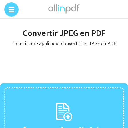
Convertir JPEG en PDF
La meilleure appli pour convertir les JPGs en PDF