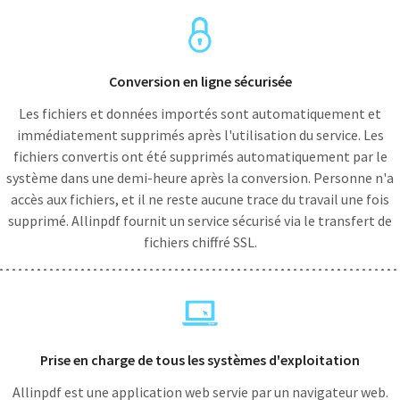
Conversion en ligne sécurisée
Les fichiers et données importés sont automatiquement et
immédiatement supprimés après l'utilisation du service. Les
fichiers convertis ont été supprimés automatiquement par le
système dans une demi-heure après la conversion. Personne n'a
accès aux fichiers, et il ne reste aucune trace du travail une fois
supprimé. Allinpdf fournit un service sécurisé via le transfert de
fichiers chiffré SSL.
Prise en charge de tous les systèmes d'exploitation
Allinpdf est une application web servie par un navigateur web.