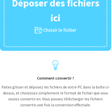
Déposer des fichiers
ici
Choisir le fichier
Comment convertir ?
Faites glisser et déposez les fichiers de votre PC dans la boîte ci-
dessus, et choisissez simplement le format de fichier que vous
voulez convertir en. Vous pouvez télécharger les fichiers
convertis une fois la conversion effectuée.