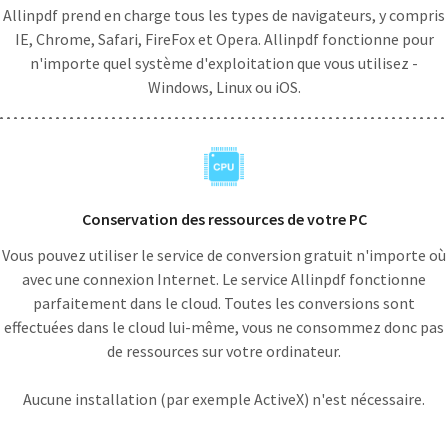
Allinpdf prend en charge tous les types de navigateurs, y compris
IE, Chrome, Safari, FireFox et Opera. Allinpdf fonctionne pour
n'importe quel système d'exploitation que vous utilisez -
Windows, Linux ou iOS.
Conservation des ressources de votre PC
Vous pouvez utiliser le service de conversion gratuit n'importe où
avec une connexion Internet. Le service Allinpdf fonctionne
parfaitement dans le cloud. Toutes les conversions sont
effectuées dans le cloud lui-même, vous ne consommez donc pas
de ressources sur votre ordinateur.
Aucune installation (par exemple ActiveX) n'est nécessaire.