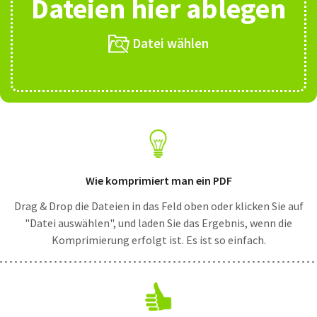
Dateien hier ablegen
Datei wählen
Wie komprimiert man ein PDF
Drag & Drop die Dateien in das Feld oben oder klicken Sie auf
"Datei auswählen", und laden Sie das Ergebnis, wenn die
Komprimierung erfolgt ist. Es ist so einfach.