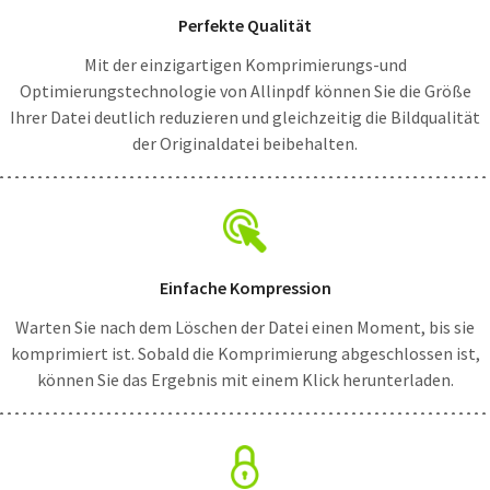
Perfekte Qualität
Mit der einzigartigen Komprimierungs-und
Optimierungstechnologie von Allinpdf können Sie die Größe
Ihrer Datei deutlich reduzieren und gleichzeitig die Bildqualität
der Originaldatei beibehalten.
Einfache Kompression
Warten Sie nach dem Löschen der Datei einen Moment, bis sie
komprimiert ist. Sobald die Komprimierung abgeschlossen ist,
können Sie das Ergebnis mit einem Klick herunterladen.