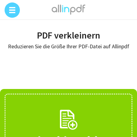
PDF verkleinern
Reduzieren Sie die Größe Ihrer PDF-Datei auf Allinpdf