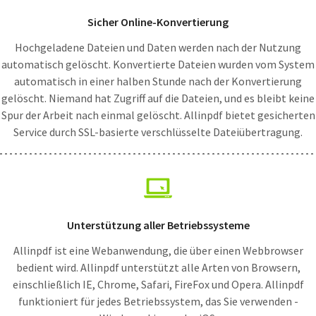
Sicher Online-Konvertierung
Hochgeladene Dateien und Daten werden nach der Nutzung
automatisch gelöscht. Konvertierte Dateien wurden vom System
automatisch in einer halben Stunde nach der Konvertierung
gelöscht. Niemand hat Zugriff auf die Dateien, und es bleibt keine
Spur der Arbeit nach einmal gelöscht. Allinpdf bietet gesicherten
Service durch SSL-basierte verschlüsselte Dateiübertragung.
Unterstützung aller Betriebssysteme
Allinpdf ist eine Webanwendung, die über einen Webbrowser
bedient wird. Allinpdf unterstützt alle Arten von Browsern,
einschließlich IE, Chrome, Safari, FireFox und Opera. Allinpdf
funktioniert für jedes Betriebssystem, das Sie verwenden -